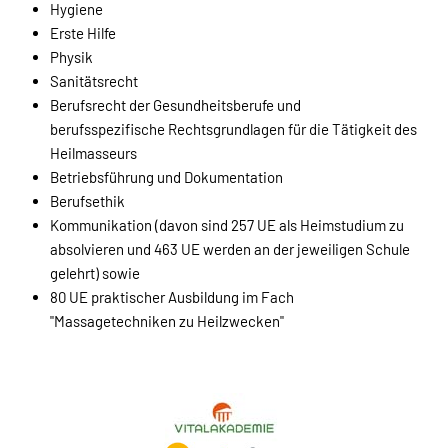
Hygiene
Erste Hilfe
Physik
Sanitätsrecht
Berufsrecht der Gesundheitsberufe und
berufsspezifische Rechtsgrundlagen für die Tätigkeit des
Heilmasseurs
Betriebsführung und Dokumentation
Berufsethik
Kommunikation (davon sind 257 UE als Heimstudium zu
absolvieren und 463 UE werden an der jeweiligen Schule
gelehrt) sowie
80 UE praktischer Ausbildung im Fach
"Massagetechniken zu Heilzwecken"