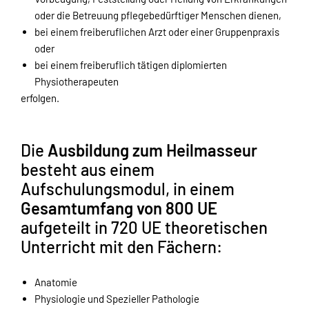
oder die Betreuung pflegebedürftiger Menschen dienen,
bei einem freiberuflichen Arzt oder einer Gruppenpraxis
oder
bei einem freiberuflich tätigen diplomierten
Physiotherapeuten
erfolgen.
Die
Ausbildung zum Heilmasseur
besteht aus einem
Aufschulungsmodul, in einem
Gesamtumfang von 800 UE
aufgeteilt in 720 UE theoretischen
Unterricht mit den Fächern:
Anatomie
Physiologie und Spezieller Pathologie