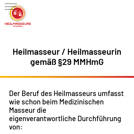
Heilmasseur / Heilmasseurin
gemäß §29 MMHmG
Der Beruf des Heilmasseurs umfasst
wie schon beim Medizinischen
Masseur die
eigenverantwortliche Durchführung
von: