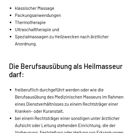
klassischer Massage
Packungsanwendungen
Thermotherapie
Ultraschalltherapie und
Spezialmassagen zu Heilzwecken nach ärztlicher
Anordnung.
Die Berufsausübung als Heilmasseur
darf:
freiberuflich durchgeführt werden oder wie die
Berufsausübung des Medizinischen Masseurs im Rahmen
eines Dienstverhältnisses zu einem Rechtsträger einer
Kranken- oder Kuranstalt,
bei einem Rechtsträger einer sonstigen unter ärztlicher
Aufsicht oder Leitung stehenden Einrichtung, die der
Vorbeugung, Feststellung oder Heilung von Erkrankungen