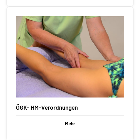
ÖGK- HM-Verordnungen
Mehr