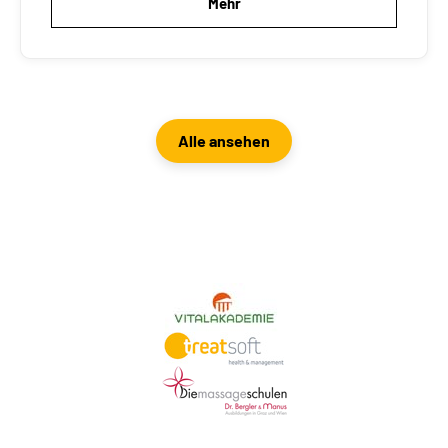
Mehr
Alle ansehen