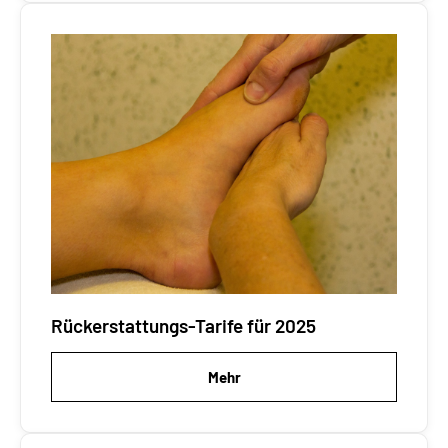
Rückerstattungs-Tarife für 2025
Mehr