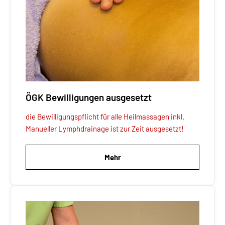
ÖGK Bewilligungen ausgesetzt
die Bewilligungspflicht
für alle
Heilmassagen inkl.
Manueller Lymphdrainage ist zur Zeit ausgesetzt!
Mehr