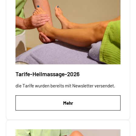
Tarife-Heilmassage-2026
die Tarife wurden bereits mit Newsletter versendet.
Mehr