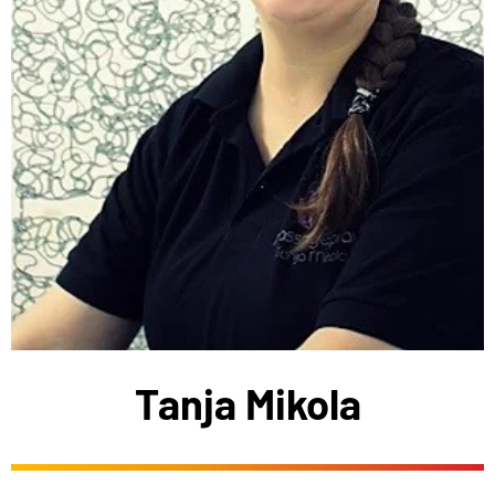
Tanja Mikola