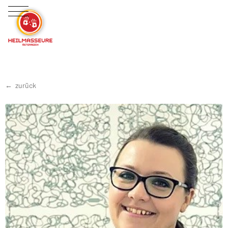
zurück