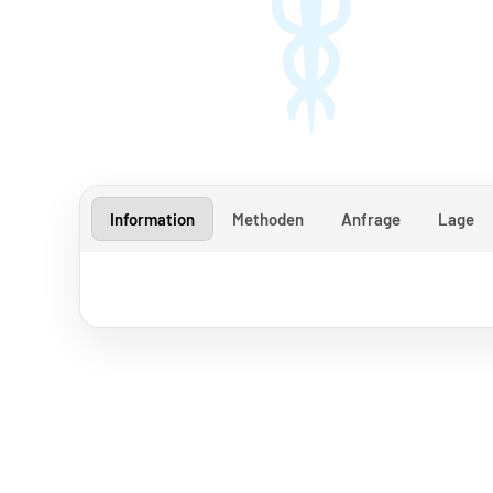
Information
Methoden
Anfrage
Lage