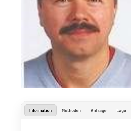
Information
Methoden
Anfrage
Lage