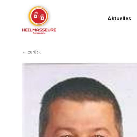
Aktuelles
zurück