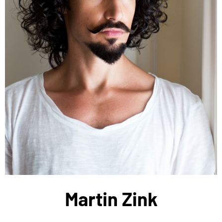
Martin Zink