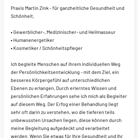
Praxis Martin Zink - für ganzheitliche Gesundheit und
Schönheit.
• Gewerblicher-, Medizinischer- und Heilmasseur
• Humanenergetiker
• Kosmetiker / Schönheitspfleger
Ich begleite Menschen auf ihrem individuellen Weg
der Persönlichkeitsentwicklung - mit dem Ziel, ein
besseres Körpergefühl auf unterschiedlichen
Ebenen zu erlangen. Durch erlerntes Wissen und
persönlichen Erfahrungen sehe ich mich als Begleiter
auf diesem Weg. Der Erfog einer Behandlung liegt
sehr oft darin zu verstehen, wo die tieferen teils
unbewussten Ursachen liegen, diese können durch
meine Begleitung aufgedeckt und verarbeitet
werden. Wenn Sie etwas für Ihre Gesundheit und Ihr