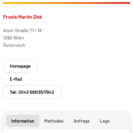
Praxis Martin Zink
Alser Straße 71 / 18
1080 Wien
Österreich
Homepage
E-Mail
Tel:
0043 69913517942
Information
Methoden
Anfrage
Lage