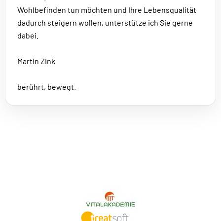
Wohlbefinden tun möchten und Ihre Lebensqualität
dadurch steigern wollen, unterstütze ich Sie gerne
dabei.
Martin Zink
berührt, bewegt.