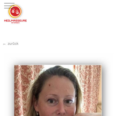
zurück