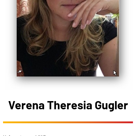
Verena Theresia Gugler