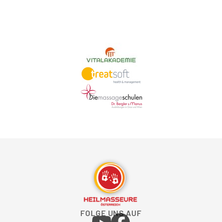
FOLGE UNS AUF