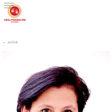
zurück