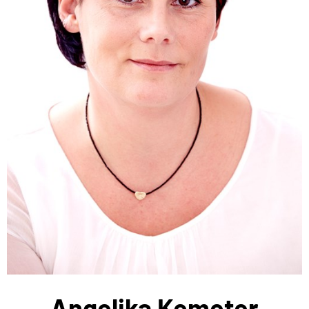
Angelika Kemeter