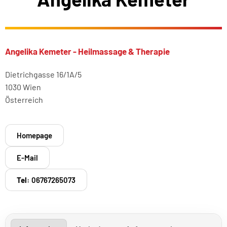
Angelika Kemeter - Heilmassage & Therapie
Dietrichgasse 16/1A/5
1030 Wien
Österreich
Homepage
E-Mail
Tel:
06767265073