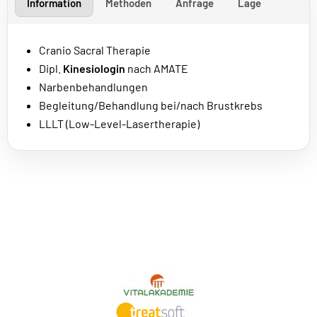
Information
Methoden
Anfrage
Lage
Cranio Sacral Therapie
Dipl.
Kinesiologin
nach AMATE
Narbenbehandlungen
Begleitung/Behandlung bei/nach Brustkrebs
LLLT (Low-Level-Lasertherapie)