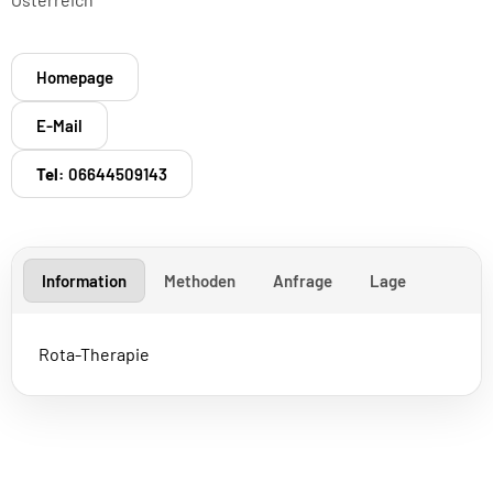
Homepage
E-Mail
Tel:
06644509143
Information
Methoden
Anfrage
Lage
Rota-Therapie