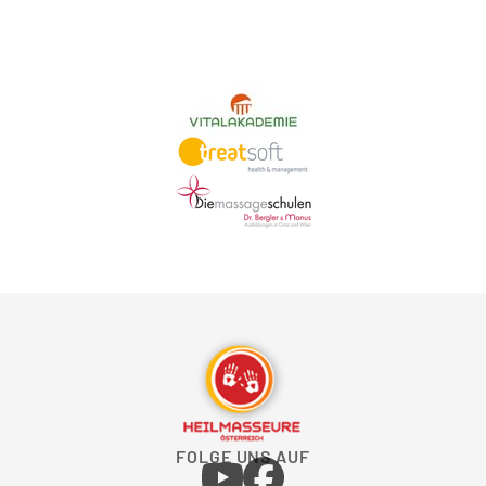
FOLGE UNS AUF