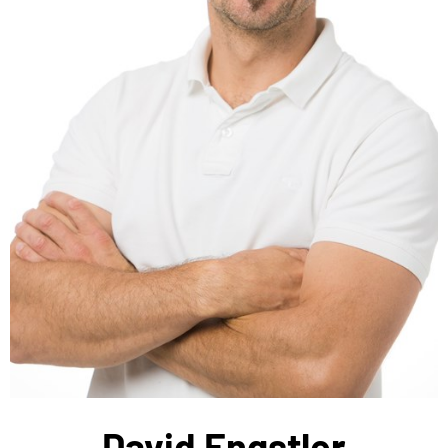
David Engstler