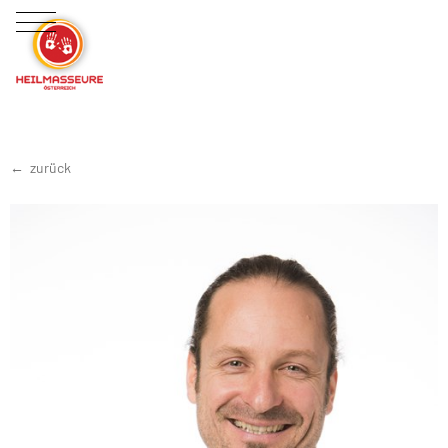
zurück