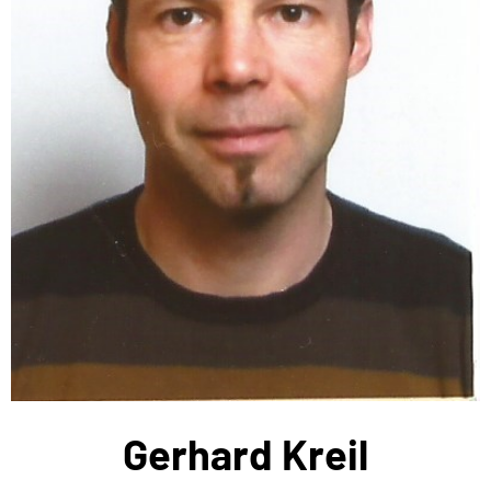
Gerhard Kreil