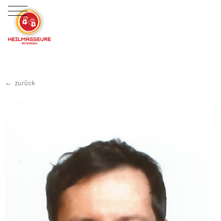
zurück