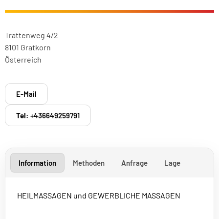
Trattenweg 4/2
8101 Gratkorn
Österreich
E-Mail
Tel:
+436649259791
Information
Methoden
Anfrage
Lage
HEILMASSAGEN und GEWERBLICHE MASSAGEN