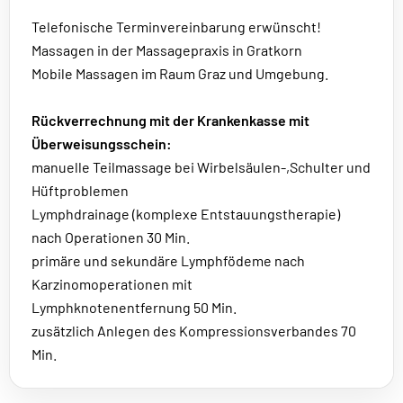
Telefonische Terminvereinbarung erwünscht!
Massagen in der Massagepraxis in Gratkorn
Mobile Massagen im Raum Graz und Umgebung.
Rückverrechnung mit der Krankenkasse mit
Überweisungsschein:
manuelle Teilmassage bei Wirbelsäulen-,Schulter und
Hüftproblemen
Lymphdrainage (komplexe Entstauungstherapie)
nach Operationen 30 Min.
primäre und sekundäre Lymphfödeme nach
Karzinomoperationen mit
Lymphknotenentfernung 50 Min.
zusätzlich Anlegen des Kompressionsverbandes 70
Min.