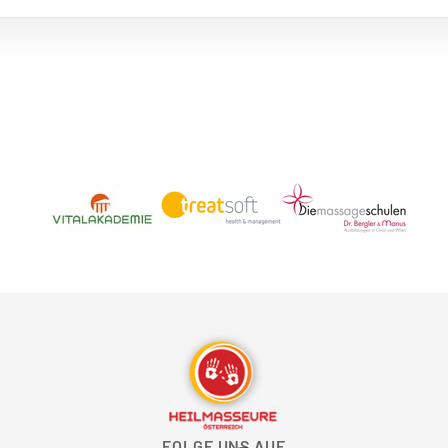
FOLGE UNS AUF