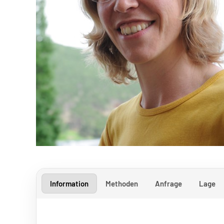
Information
Methoden
Anfrage
Lage