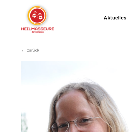
Aktuelles
zurück