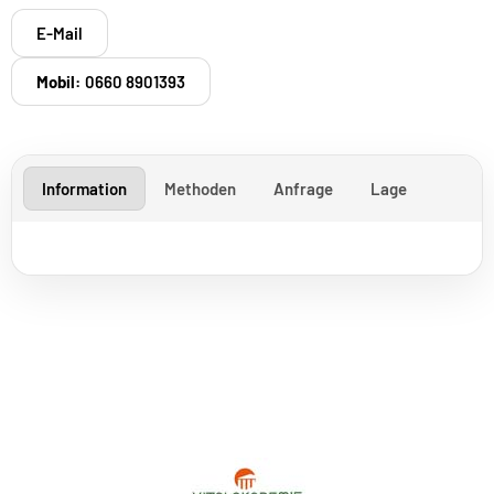
E-Mail
Mobil:
0660 8901393
Information
Methoden
Anfrage
Lage