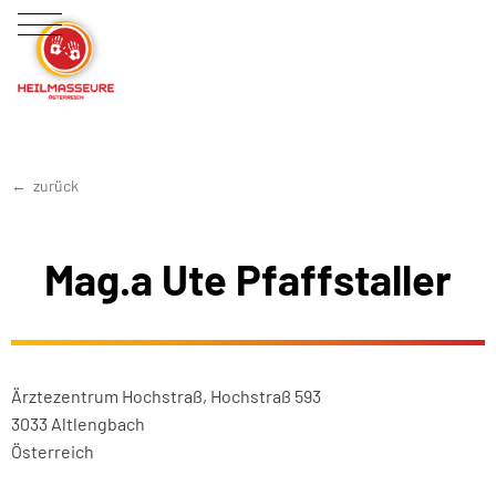
zurück
Mag.a Ute Pfaffstaller
Ärztezentrum Hochstraß, Hochstraß 593
3033 Altlengbach
Österreich