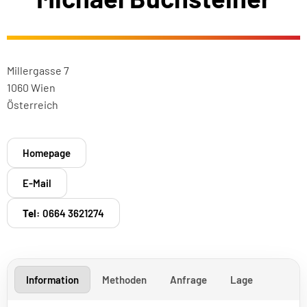
Millergasse 7
1060 Wien
Österreich
Homepage
E-Mail
Tel:
0664 3621274
Information
Methoden
Anfrage
Lage