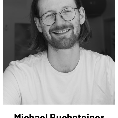
Michael Buchsteiner