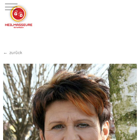
zurück