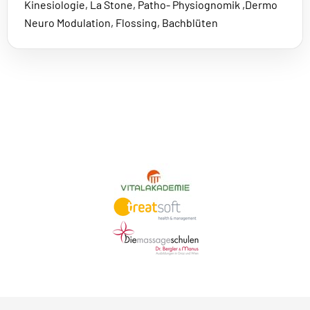
Kinesiologie, La Stone, Patho- Physiognomik ,Dermo
Neuro Modulation, Flossing, Bachblüten