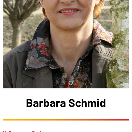
Barbara Schmid