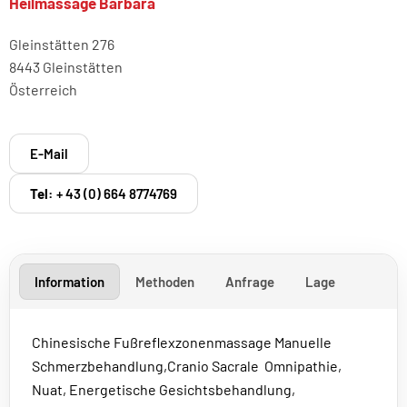
Heilmassage Barbara
Gleinstätten 276
8443 Gleinstätten
Österreich
E-Mail
Tel:
+ 43 (0) 664 8774769
Information
Methoden
Anfrage
Lage
Chinesische Fußreflexzonenmassage Manuelle
Schmerzbehandlung,Cranio Sacrale Omnipathie,
Nuat, Energetische Gesichtsbehandlung,