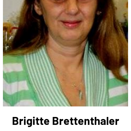
Brigitte Brettenthaler