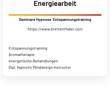
Energiearbeit
Seminare Hypnose Entspannungstraining
https://www.brettenthaler.com
Entspannungstraining
Aromatherapie
energetische Behandlungen
Dipl. Hypnotic Minddesign Instructor