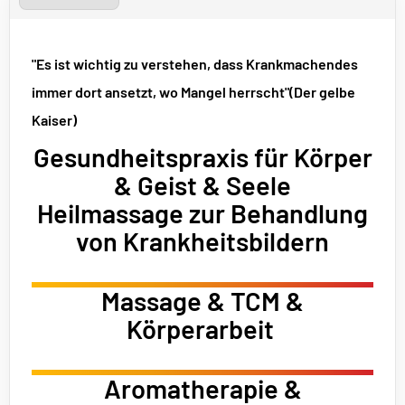
"Es ist wichtig zu verstehen, dass Krankmachendes
immer dort ansetzt, wo Mangel herrscht"
(Der gelbe
Kaiser)
Gesundheitspraxis für Körper
& Geist & Seele
Heilmassage zur Behandlung
von Krankheitsbildern
Massage & TCM &
Körperarbeit
Aromatherapie &