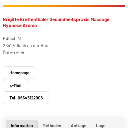
Brigitte Brettenthaler Gesundheitspraxis Massage
Hypnose Aroma
Edlach 41
2651 Edlach an der Rax
Österreich
Homepage
E-Mail
Tel:
06645122906
Information
Methoden
Anfrage
Lage