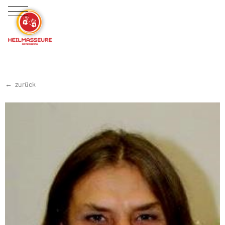
zurück