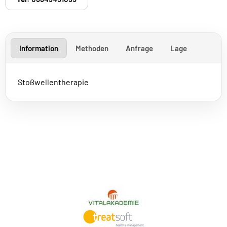
Information
Methoden
Anfrage
Lage
Stoßwellentherapie