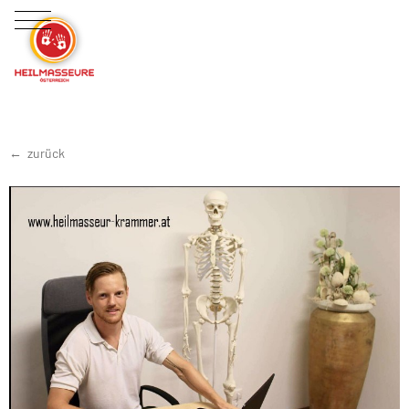
zurück