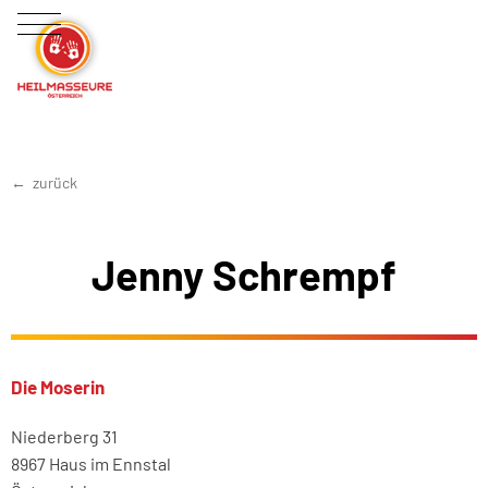
zurück
Jenny Schrempf
Die Moserin
Niederberg 31
8967 Haus im Ennstal