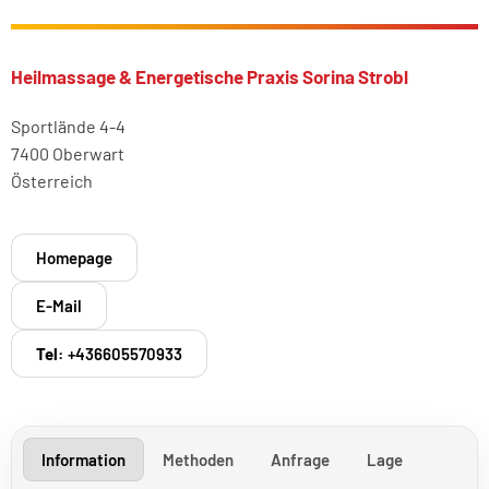
Heilmassage & Energetische Praxis Sorina Strobl
Sportlände 4-4
7400 Oberwart
Österreich
Homepage
E-Mail
Tel:
+436605570933
Information
Methoden
Anfrage
Lage