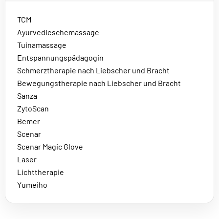
TCM
Ayurvedieschemassage
Tuinamassage
Entspannungspädagogin
Schmerztherapie nach Liebscher und Bracht
Bewegungstherapie nach Liebscher und Bracht
Sanza
ZytoScan
Bemer
Scenar
Scenar Magic Glove
Laser
Lichttherapie
Yumeiho