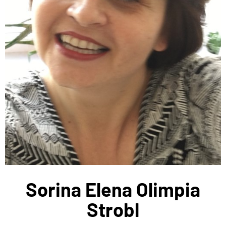
Sorina Elena Olimpia
Strobl