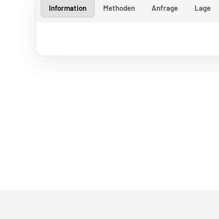
Information
Methoden
Anfrage
Lage