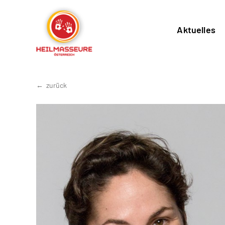
Aktuelles
zurück