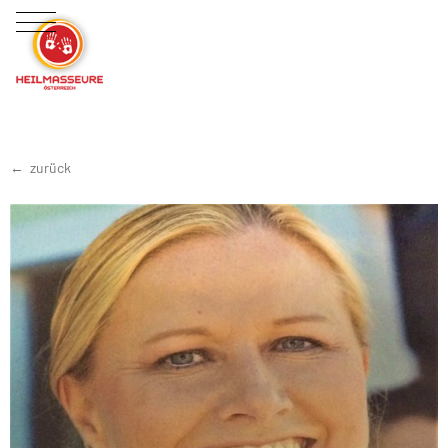
zurück