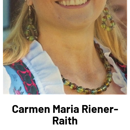
Carmen Maria Riener-
Raith