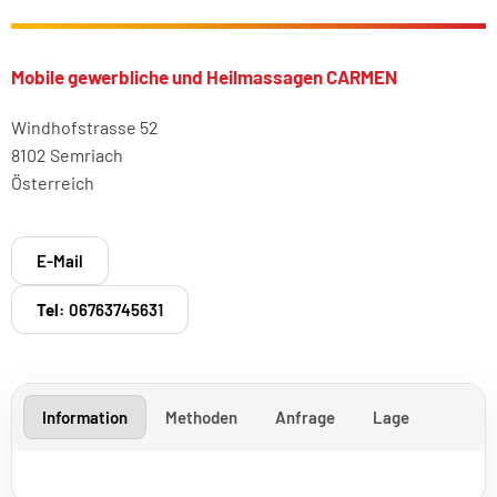
Mobile gewerbliche und Heilmassagen CARMEN
Windhofstrasse 52
8102 Semriach
Österreich
E-Mail
Tel:
06763745631
Information
Methoden
Anfrage
Lage