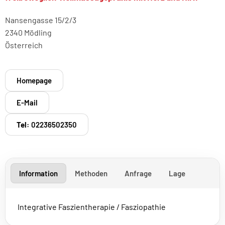
Nansengasse 15/2/3
2340 Mödling
Österreich
Homepage
E-Mail
Tel:
02236502350
Information
Methoden
Anfrage
Lage
Integrative Faszientherapie / Fasziopathie