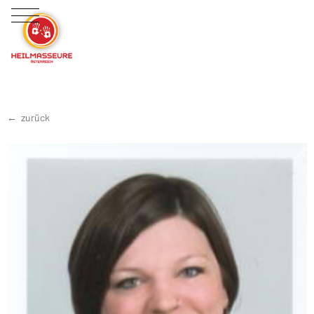
zurück