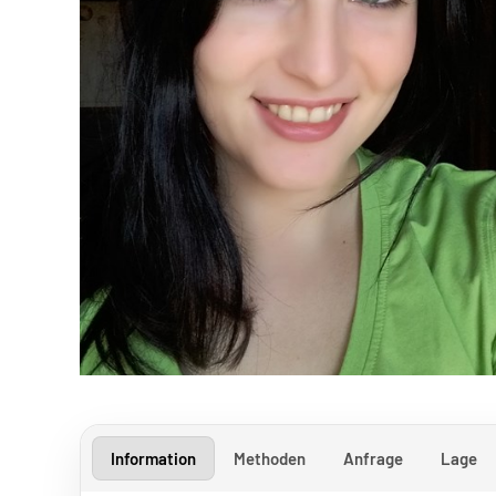
Information
Methoden
Anfrage
Lage