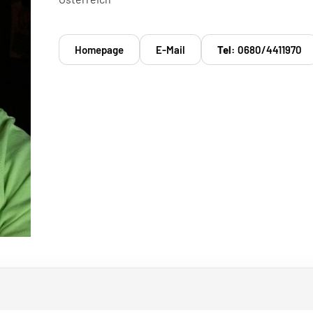
Homepage
E-Mail
Tel:
0680/4411970