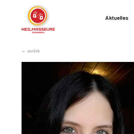
Aktuelles
zurück