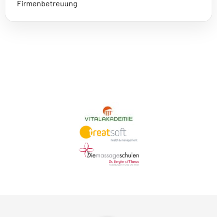
Firmenbetreuung