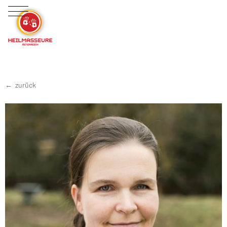
zurück