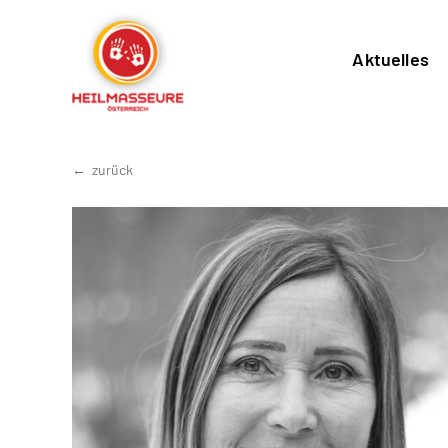
Aktuelles
zurück