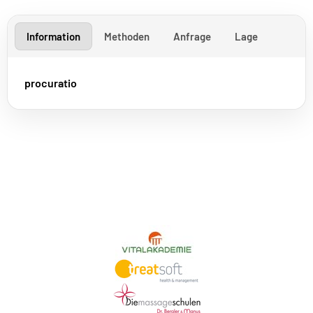
Information
Methoden
Anfrage
Lage
procuratio