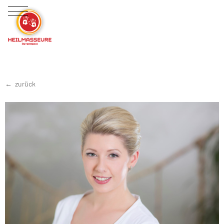
zurück