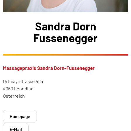
Sandra Dorn
Fussenegger
Massagepraxis Sandra Dorn-Fussenegger
Ortmayrstrasse 46a
4060 Leonding
Österreich
Homepage
E-Mail