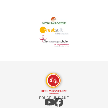
FOLGE UNS AUF