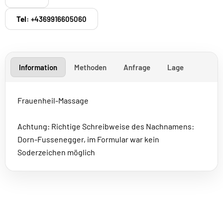
Tel:
+4369916605060
Information
Methoden
Anfrage
Lage
Frauenheil-Massage
Achtung: Richtige Schreibweise des Nachnamens:
Dorn-Fussenegger, im Formular war kein
Soderzeichen möglich