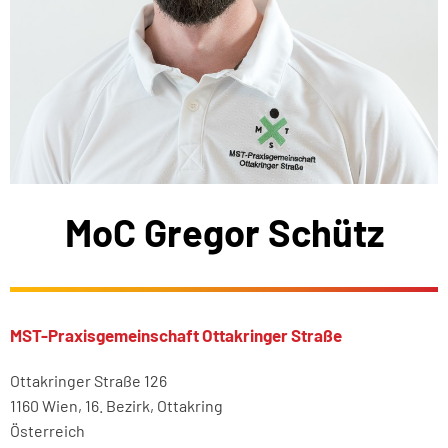
MoC Gregor Schütz
MST-Praxisgemeinschaft Ottakringer Straße
Ottakringer Straße 126
1160 Wien, 16. Bezirk, Ottakring
Österreich