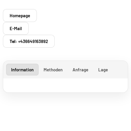
Homepage
E-Mail
Tel:
+436649163892
Information
Methoden
Anfrage
Lage