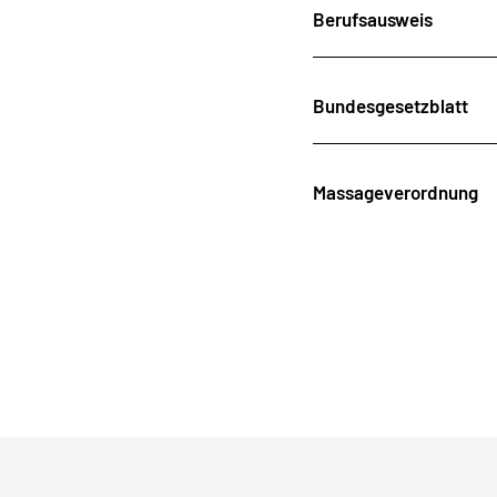
Berufsausweis
Bundesgesetzblatt
Massageverordnung