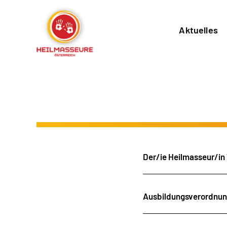
Aktuelles
Der/ie Heilmasseur/in 
Ausbildungsverordnu