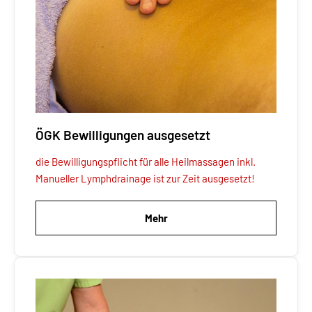
ÖGK Bewilligungen ausgesetzt
die Bewilligungspflicht
für alle
Heilmassagen inkl.
Manueller Lymphdrainage ist zur Zeit ausgesetzt!
Mehr