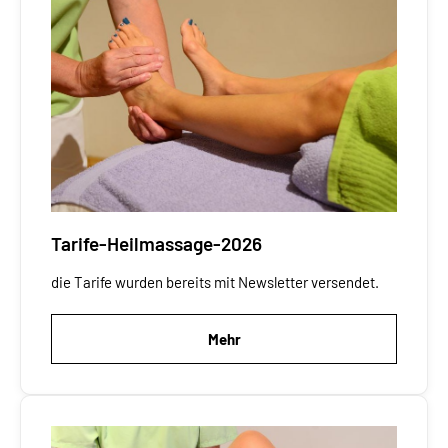
Tarife-Heilmassage-2026
die Tarife wurden bereits mit Newsletter versendet.
Mehr