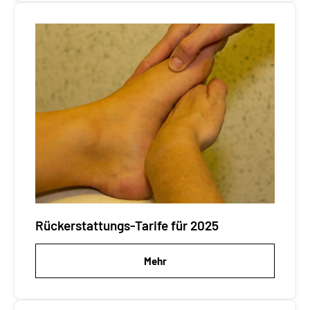
Rückerstattungs-Tarife für 2025
Mehr