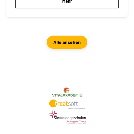
Mehr
Alle ansehen