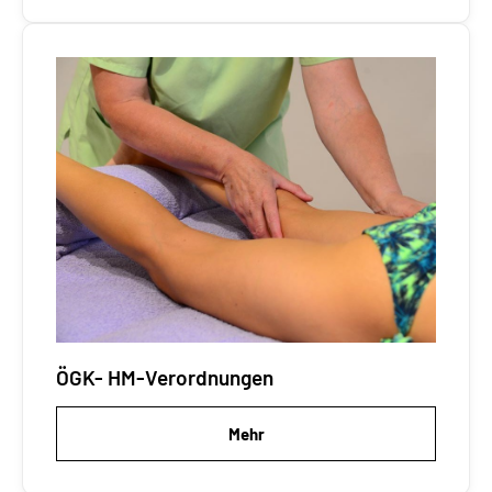
ÖGK- HM-Verordnungen
Mehr