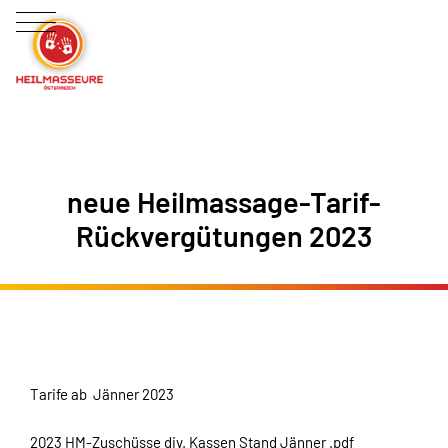
neue Heilmassage-Tarif-
Rückvergütungen 2023
Tarife ab Jänner 2023
2023 HM-Zuschüsse div. Kassen Stand Jänner .pdf