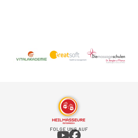
FOLGE UNS AUF