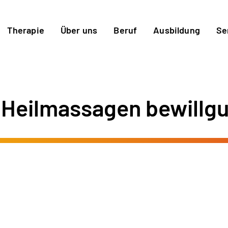
Therapie
Über uns
Beruf
Ausbildung
Se
Heilmassagen bewillgu