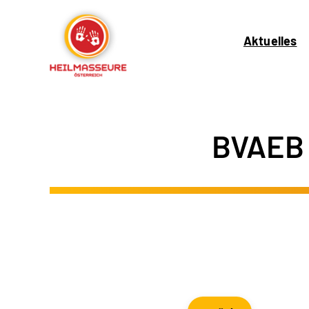
Aktuelles
BVAEB 