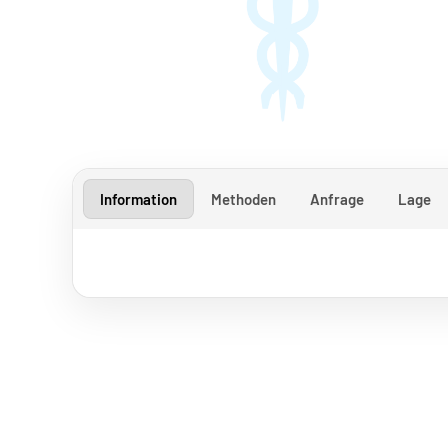
Information
Methoden
Anfrage
Lage