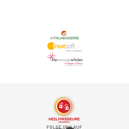
FOLGE UNS AUF