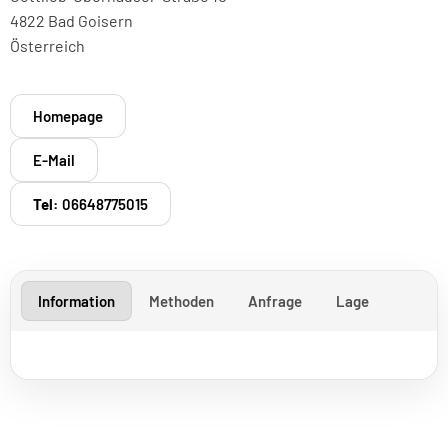
4822 Bad Goisern
Österreich
Homepage
E-Mail
Tel:
06648775015
Information
Methoden
Anfrage
Lage