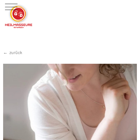
zurück