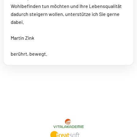
Wohlbefinden tun möchten und Ihre Lebensqualität
dadurch steigern wollen, unterstütze ich Sie gerne
dabei.
Martin Zink
berührt, bewegt.