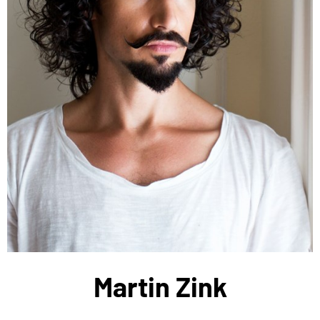
Martin Zink