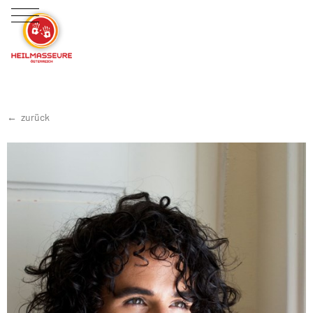
zurück