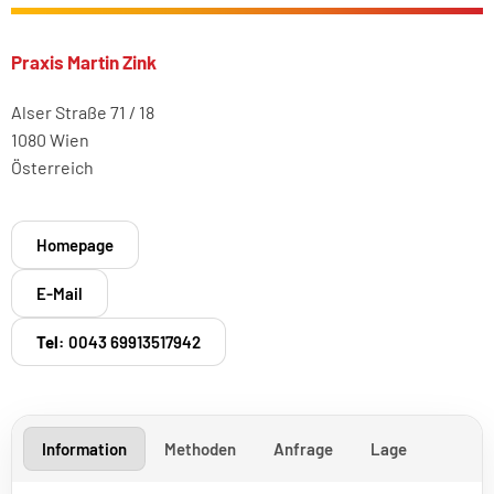
Praxis Martin Zink
Alser Straße 71 / 18
1080 Wien
Österreich
Homepage
E-Mail
Tel:
0043 69913517942
Information
Methoden
Anfrage
Lage