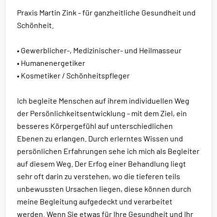
Praxis Martin Zink - für ganzheitliche Gesundheit und
Schönheit.
• Gewerblicher-, Medizinischer- und Heilmasseur
• Humanenergetiker
• Kosmetiker / Schönheitspfleger
Ich begleite Menschen auf ihrem individuellen Weg
der Persönlichkeitsentwicklung - mit dem Ziel, ein
besseres Körpergefühl auf unterschiedlichen
Ebenen zu erlangen. Durch erlerntes Wissen und
persönlichen Erfahrungen sehe ich mich als Begleiter
auf diesem Weg. Der Erfog einer Behandlung liegt
sehr oft darin zu verstehen, wo die tieferen teils
unbewussten Ursachen liegen, diese können durch
meine Begleitung aufgedeckt und verarbeitet
werden. Wenn Sie etwas für Ihre Gesundheit und Ihr