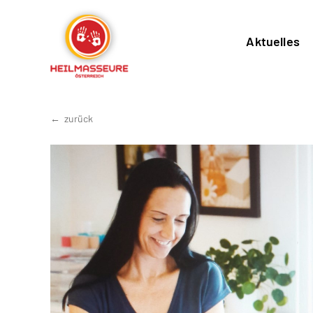
Aktuelles
zurück