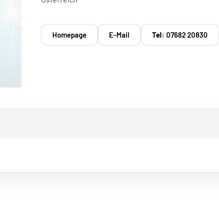
Homepage
E-Mail
Tel:
07682 20830