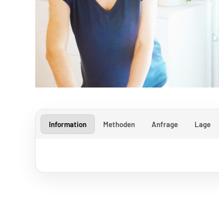
Information
Methoden
Anfrage
Lage