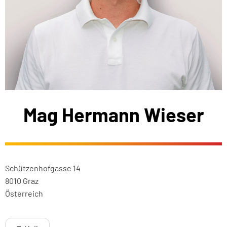
Mag Hermann Wieser
Schützenhofgasse 14
8010 Graz
Österreich