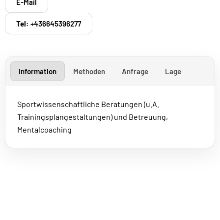
E-Mail
Tel:
+436645396277
Information
Methoden
Anfrage
Lage
Sportwissenschaftliche Beratungen (u.A.
Trainingsplangestaltungen) und Betreuung,
Mentalcoaching