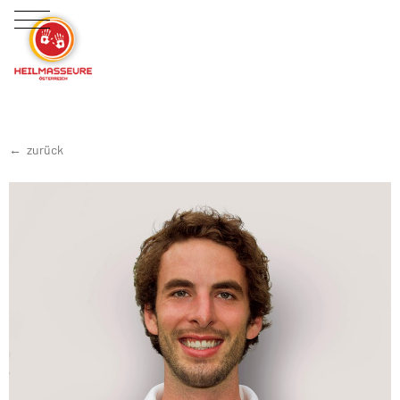
zurück