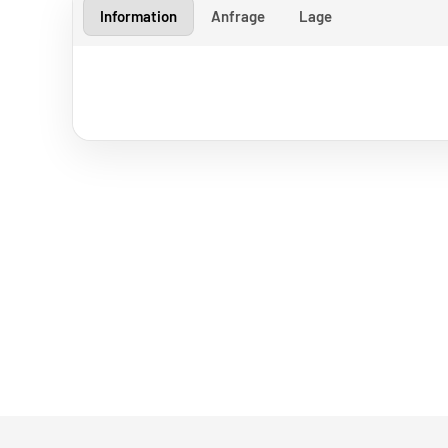
Information
Anfrage
Lage