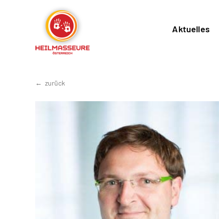
Aktuelles
zurück