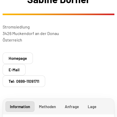
Stromsiedlung
3426 Muckendorf an der Donau
Österreich
Homepage
E-Mail
Tel:
0699-11091711
Information
Methoden
Anfrage
Lage