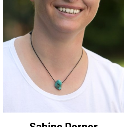
Sabine Dorner