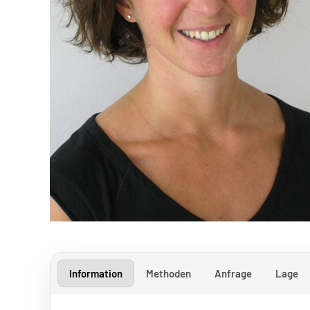
Information
Methoden
Anfrage
Lage