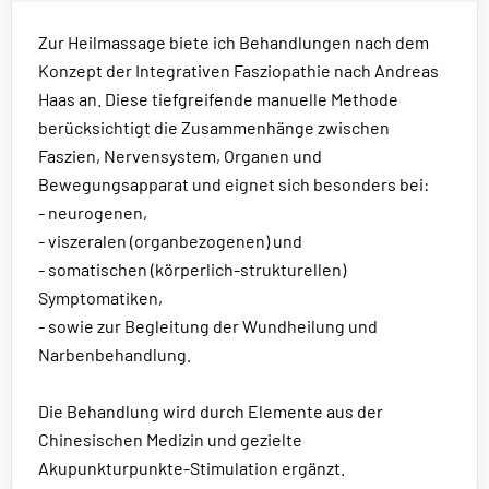
Zur Heilmassage biete ich Behandlungen nach dem
Konzept der Integrativen Fasziopathie nach Andreas
Haas an. Diese tiefgreifende manuelle Methode
berücksichtigt die Zusammenhänge zwischen
Faszien, Nervensystem, Organen und
Bewegungsapparat und eignet sich besonders bei:
- neurogenen,
- viszeralen (organbezogenen) und
- somatischen (körperlich-strukturellen)
Symptomatiken,
- sowie zur Begleitung der Wundheilung und
Narbenbehandlung.
Die Behandlung wird durch Elemente aus der
Chinesischen Medizin und gezielte
Akupunkturpunkte-Stimulation ergänzt.