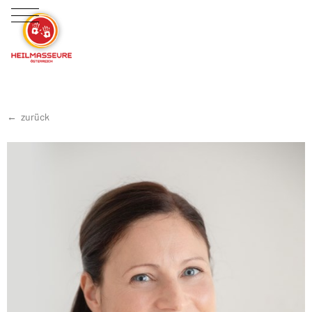
zurück