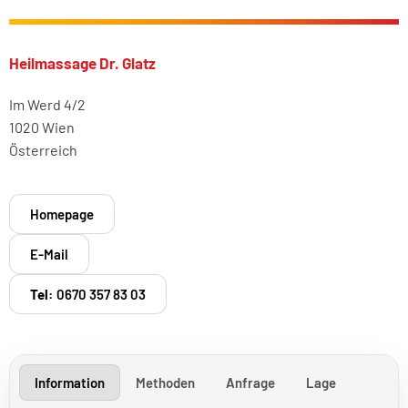
Heilmassage Dr. Glatz
Im Werd 4/2
1020 Wien
Österreich
Homepage
E-Mail
Tel:
0670 357 83 03
Information
Methoden
Anfrage
Lage