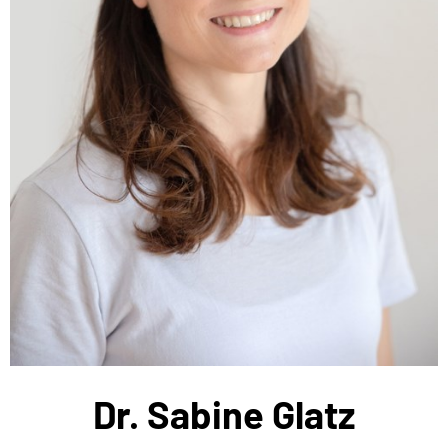
Dr. Sabine Glatz