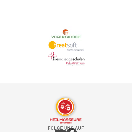
FOLGE UNS AUF