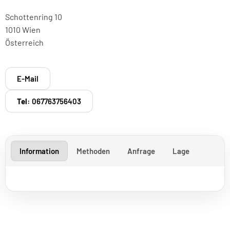
Schottenring 10
1010 Wien
Österreich
E-Mail
Tel:
067763756403
Information
Methoden
Anfrage
Lage