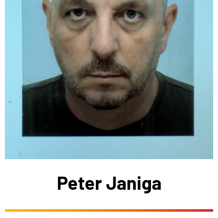
Peter Janiga