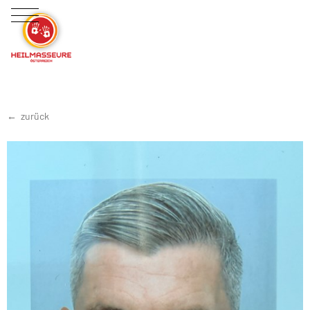
zurück