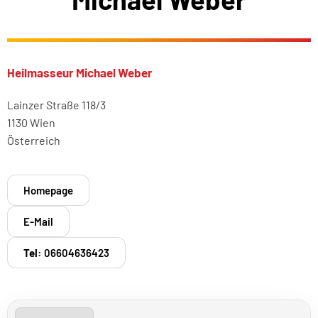
Heilmasseur Michael Weber
Lainzer Straße 118/3
1130 Wien
Österreich
Homepage
E-Mail
Tel:
06604636423