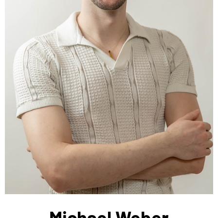
Michael Weber