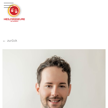
zurück