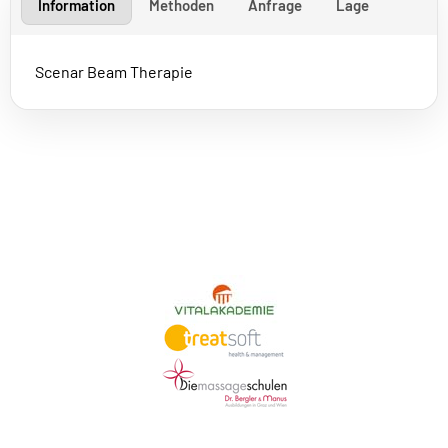
Information
Methoden
Anfrage
Lage
Scenar Beam Therapie