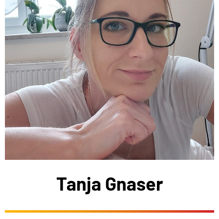
Tanja Gnaser