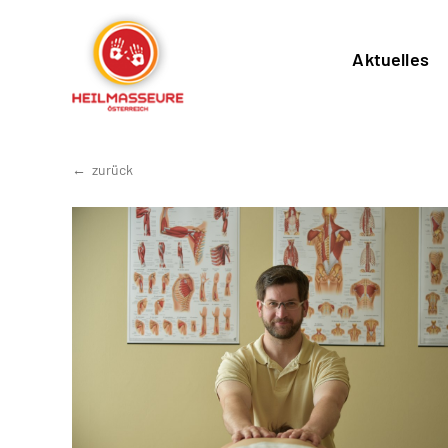
Aktuelles
zurück